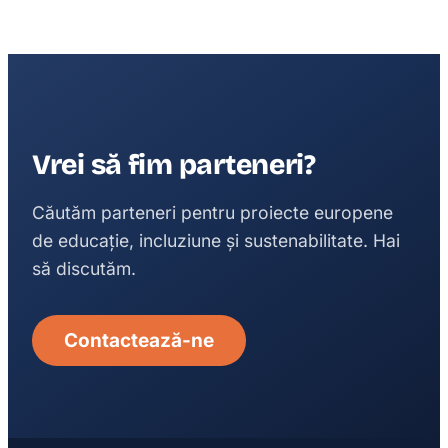
Vrei să fim parteneri?
Căutăm parteneri pentru proiecte europene
de educație, incluziune și sustenabilitate. Hai
să discutăm.
Contactează-ne