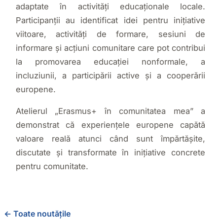
adaptate în activități educaționale locale.
Participanții au identificat idei pentru inițiative
viitoare, activități de formare, sesiuni de
informare și acțiuni comunitare care pot contribui
la promovarea educației nonformale, a
incluziunii, a participării active și a cooperării
europene.
Atelierul „Erasmus+ în comunitatea mea” a
demonstrat că experiențele europene capătă
valoare reală atunci când sunt împărtășite,
discutate și transformate în inițiative concrete
pentru comunitate.
← Toate noutățile