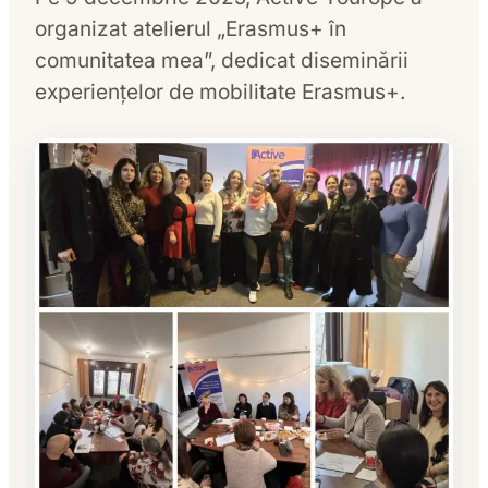
organizat atelierul „Erasmus+ în
comunitatea mea”, dedicat diseminării
experiențelor de mobilitate Erasmus+.