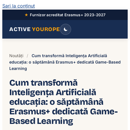
Sari la conținut
★
Furnizor acreditat Erasmus+ 2023-2027
ACTIVE
YOUROPE
Noutăți
/
Cum transformă Inteligența Artificială
educația: o săptămână Erasmus+ dedicată Game-Based
Learning
Cum transformă
Inteligența Artificială
educația: o săptămână
Erasmus+ dedicată Game-
Based Learning