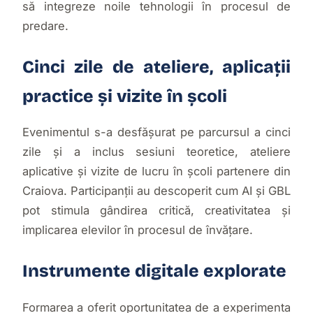
să integreze noile tehnologii în procesul de
predare.
Cinci zile de ateliere, aplicații
practice și vizite în școli
Evenimentul s-a desfășurat pe parcursul a cinci
zile și a inclus sesiuni teoretice, ateliere
aplicative și vizite de lucru în școli partenere din
Craiova. Participanții au descoperit cum AI și GBL
pot stimula gândirea critică, creativitatea și
implicarea elevilor în procesul de învățare.
Instrumente digitale explorate
Formarea a oferit oportunitatea de a experimenta