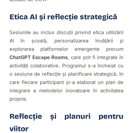
Etica AI și reflecție strategică
Sesiunile au inclus discuții privind etica utilizării
AI în școală, personalizarea învățării și
explorarea platformelor emergente precum
ChatGPT Escape Rooms
, care pot fi integrate în
activități colaborative. Programul s-a încheiat cu
o sesiune de reflecție și planificare strategică, în
care fiecare participant și-a elaborat un plan de
integrare a metodelor inovatoare în activitatea
proprie.
Reflecție și planuri pentru
viitor