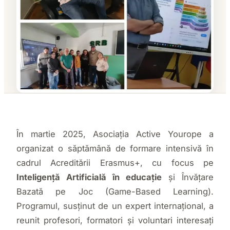
În martie 2025, Asociația Active Yourope a
organizat o săptămână de formare intensivă în
cadrul Acreditării Erasmus+, cu focus pe
Inteligență Artificială în educație
și Învățare
Bazată pe Joc (Game-Based Learning).
Programul, susținut de un expert internațional, a
reunit profesori, formatori și voluntari interesați