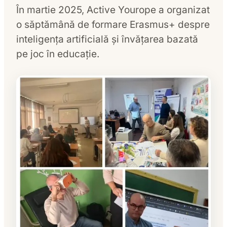
În martie 2025, Active Yourope a organizat
o săptămână de formare Erasmus+ despre
inteligența artificială și învățarea bazată
pe joc în educație.