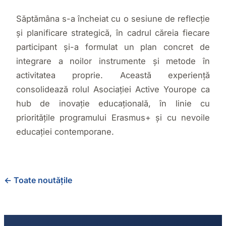
Săptămâna s-a încheiat cu o sesiune de reflecție
și planificare strategică, în cadrul căreia fiecare
participant și-a formulat un plan concret de
integrare a noilor instrumente și metode în
activitatea proprie. Această experiență
consolidează rolul Asociației Active Yourope ca
hub de inovație educațională, în linie cu
prioritățile programului Erasmus+ și cu nevoile
educației contemporane.
← Toate noutățile