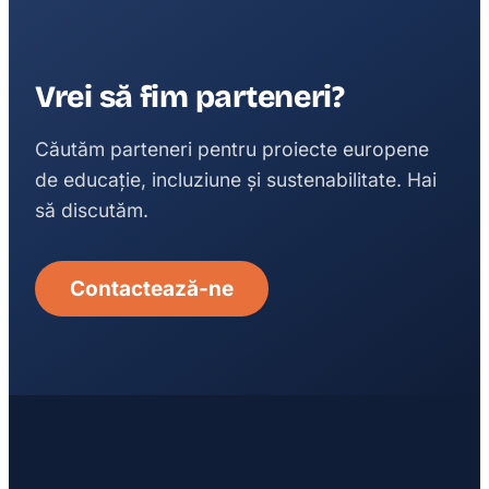
Vrei să fim parteneri?
Căutăm parteneri pentru proiecte europene
de educație, incluziune și sustenabilitate. Hai
să discutăm.
Contactează-ne