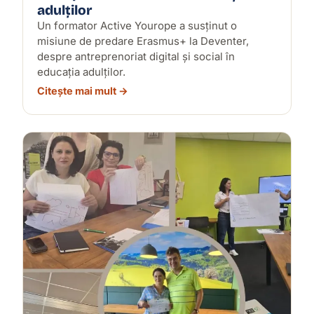
adulților
Un formator Active Yourope a susținut o
misiune de predare Erasmus+ la Deventer,
despre antreprenoriat digital și social în
educația adulților.
Citește mai mult →