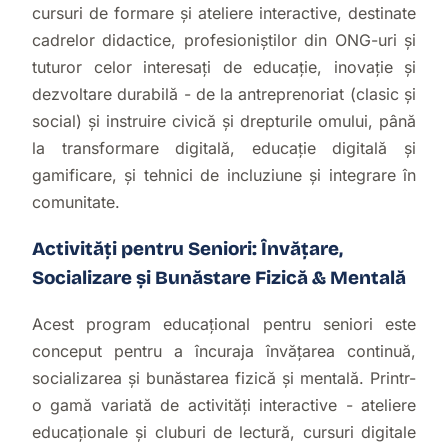
cursuri de formare și ateliere interactive, destinate
cadrelor didactice, profesioniștilor din ONG-uri și
tuturor celor interesați de educație, inovație și
dezvoltare durabilă - de la antreprenoriat (clasic și
social) și instruire civică și drepturile omului, până
la transformare digitală, educație digitală și
gamificare, și tehnici de incluziune și integrare în
comunitate.
Activități pentru Seniori: Învățare,
Socializare și Bunăstare Fizică & Mentală
Acest program educațional pentru seniori este
conceput pentru a încuraja învățarea continuă,
socializarea și bunăstarea fizică și mentală. Printr-
o gamă variată de activități interactive - ateliere
educaționale și cluburi de lectură, cursuri digitale