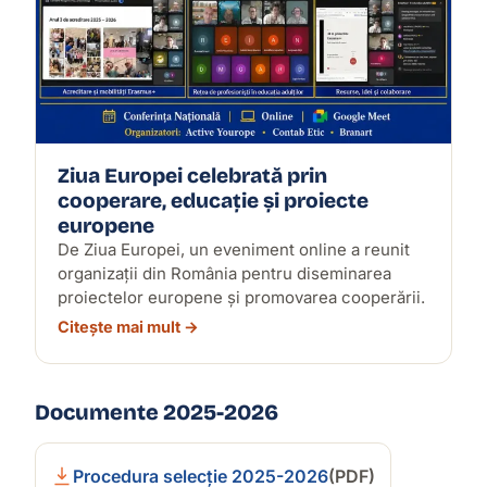
Ziua Europei celebrată prin
cooperare, educație și proiecte
europene
De Ziua Europei, un eveniment online a reunit
organizații din România pentru diseminarea
proiectelor europene și promovarea cooperării.
Citește mai mult →
Documente 2025-2026
Procedura selecție 2025-2026
(PDF)