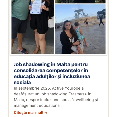
Job shadowing în Malta pentru
consolidarea competențelor în
educația adulților și incluziunea
socială
În septembrie 2025, Active Yourope a
desfășurat un job shadowing Erasmus+ în
Malta, despre incluziune socială, wellbeing și
management educațional.
Citește mai mult →