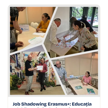
Job Shadowing Erasmus+: Educația