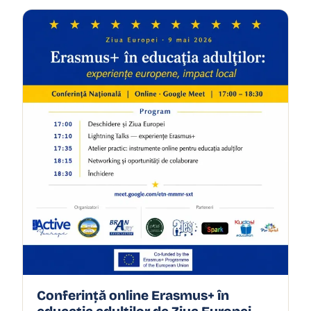
Conferință online Erasmus+ în