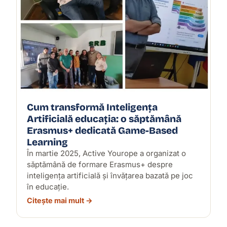
Cum transformă Inteligența
Artificială educația: o săptămână
Erasmus+ dedicată Game-Based
Learning
În martie 2025, Active Yourope a organizat o
săptămână de formare Erasmus+ despre
inteligența artificială și învățarea bazată pe joc
în educație.
Citește mai mult →