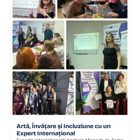
Artă, Învățare și Incluziune cu un
Expert Internațional