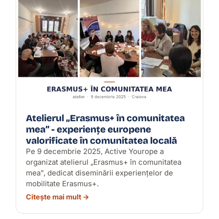
Atelierul „Erasmus+ în comunitatea
mea” - experiențe europene
valorificate în comunitatea locală
Pe 9 decembrie 2025, Active Yourope a
organizat atelierul „Erasmus+ în comunitatea
mea”, dedicat diseminării experiențelor de
mobilitate Erasmus+.
Citește mai mult →