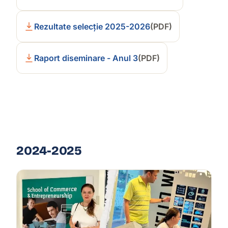
Rezultate selecție 2025-2026
(PDF)
Raport diseminare - Anul 3
(PDF)
2024-2025