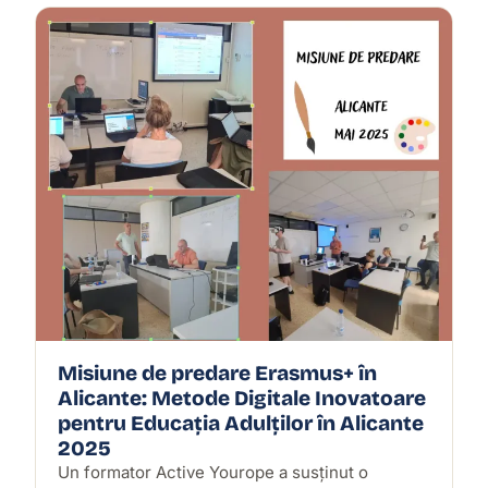
Misiune de predare Erasmus+ în
Alicante: Metode Digitale Inovatoare
pentru Educația Adulților în Alicante
2025
Un formator Active Yourope a susținut o