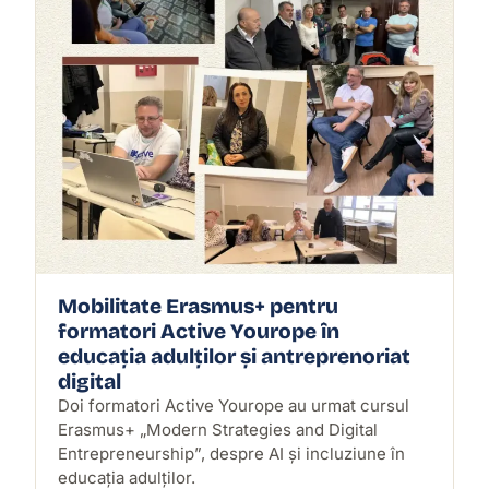
Mobilitate Erasmus+ pentru
formatori Active Yourope în
educația adulților și antreprenoriat
digital
Doi formatori Active Yourope au urmat cursul
Erasmus+ „Modern Strategies and Digital
Entrepreneurship”, despre AI și incluziune în
educația adulților.