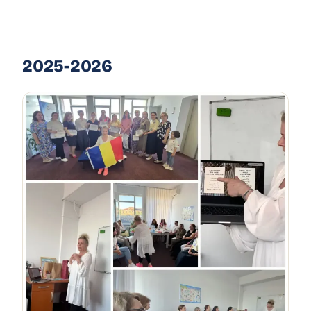
2025-2026