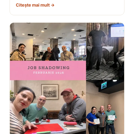
Citește mai mult →