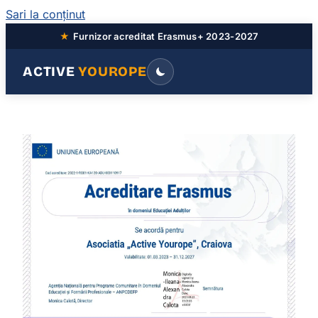
Sari la conținut
★
Furnizor acreditat Erasmus+ 2023-2027
ACTIVE
YOUROPE