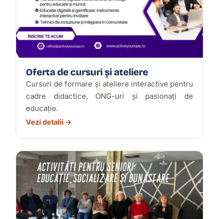
Oferta de cursuri și ateliere
Cursuri de formare și ateliere interactive pentru
cadre didactice, ONG-uri și pasionați de
educație.
Vezi detalii →